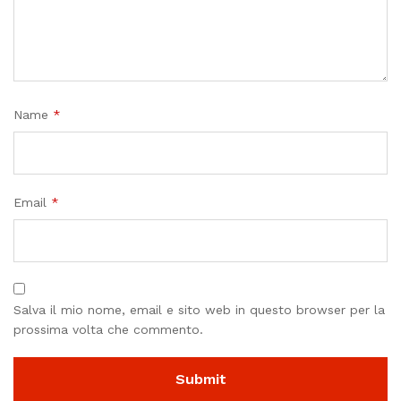
Name
*
Email
*
Salva il mio nome, email e sito web in questo browser per la
prossima volta che commento.