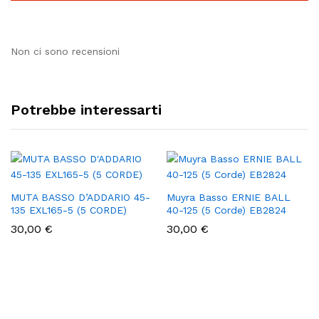
Non ci sono recensioni
Potrebbe interessarti
MUTA BASSO D’ADDARIO 45-
Muyra Basso ERNIE BALL
135 EXL165-5 (5 CORDE)
40-125 (5 Corde) EB2824
30,00
€
30,00
€