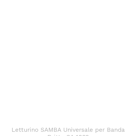
Letturino SAMBA Universale per Banda