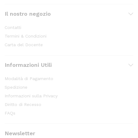
Il nostro negozio
Contatti
Termini & Condizioni
Carta del Docente
Informazioni Utili
Modalità di Pagamento
Spedizione
Informazioni sulla Privacy
Diritto di Recesso
FAQs
Newsletter