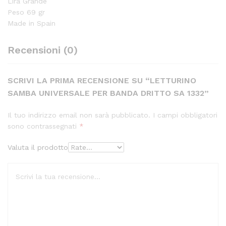
Lira Grande
Peso 69 gr
Made in Spain
Recensioni (0)
SCRIVI LA PRIMA RECENSIONE SU “LETTURINO
SAMBA UNIVERSALE PER BANDA DRITTO SA 1332”
Il tuo indirizzo email non sarà pubblicato.
I campi obbligatori
sono contrassegnati
*
Valuta il prodotto