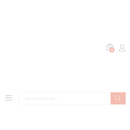
0
Cerca