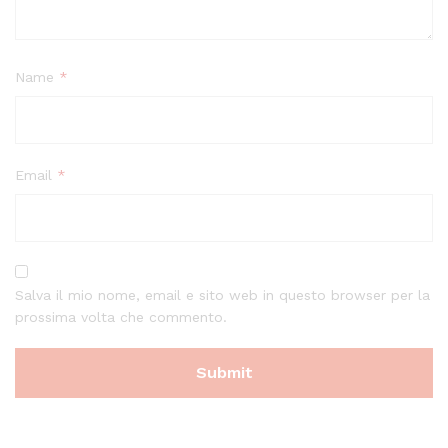
Name
*
Email
*
Salva il mio nome, email e sito web in questo browser per la
prossima volta che commento.