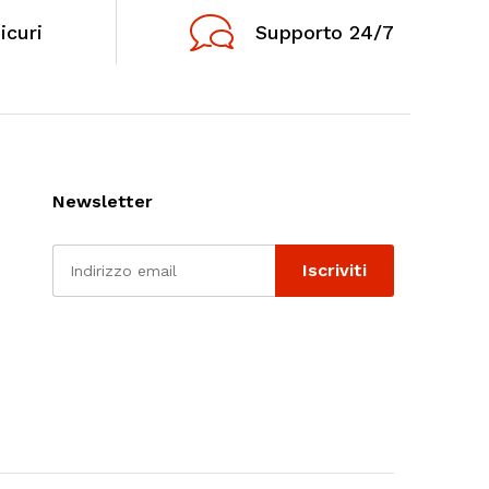
icuri
Supporto 24/7
Newsletter