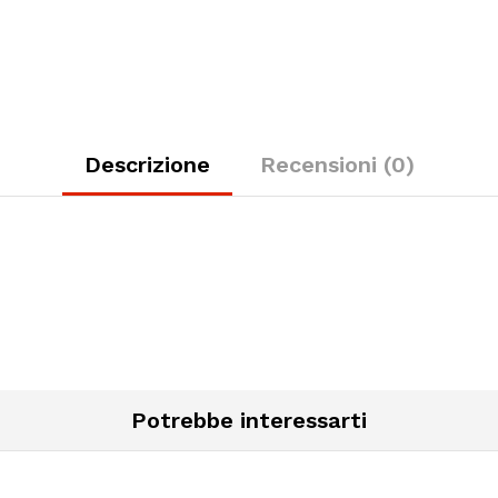
Descrizione
Recensioni (0)
Potrebbe interessarti