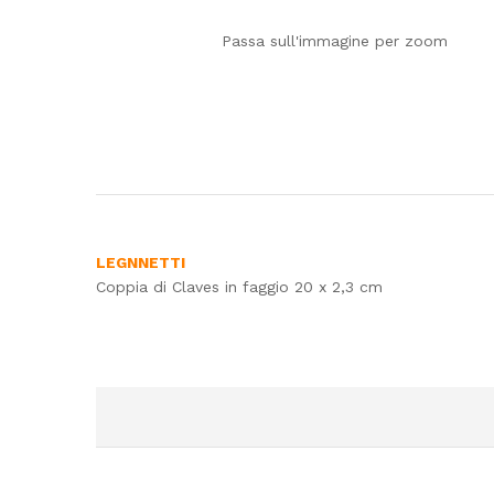
Passa sull'immagine per zoom
LEGNNETTI
Coppia di Claves in faggio 20 x 2,3 cm