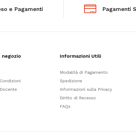
eso e Pagamenti
Pagamenti S
o negozio
Informazioni Utili
Modalità di Pagamento
 Condizioni
Spedizione
 Docente
Informazioni sulla Privacy
Diritto di Recesso
FAQs