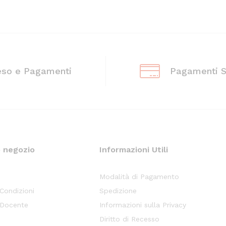
eso e Pagamenti
Pagamenti S
o negozio
Informazioni Utili
Modalità di Pagamento
 Condizioni
Spedizione
 Docente
Informazioni sulla Privacy
Diritto di Recesso