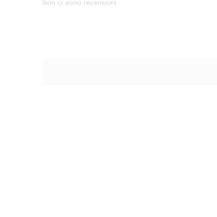
Non ci sono recensioni