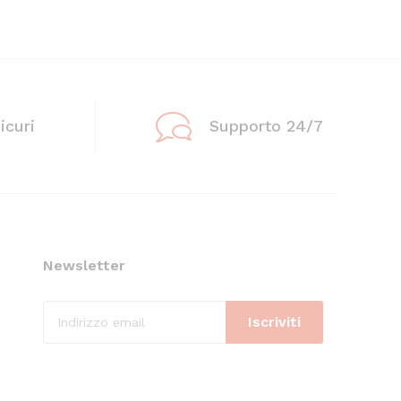
icuri
Supporto 24/7
Newsletter