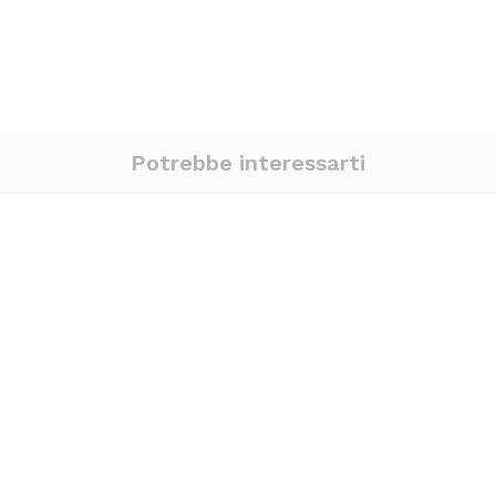
Potrebbe interessarti