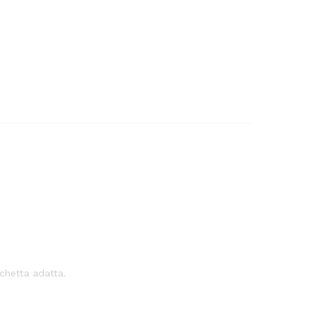
cchetta adatta.