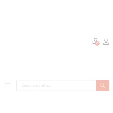
0
Cerca