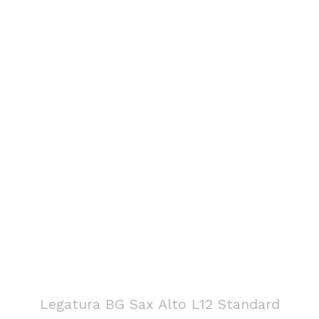
Legatura BG Sax Alto L12 Standard