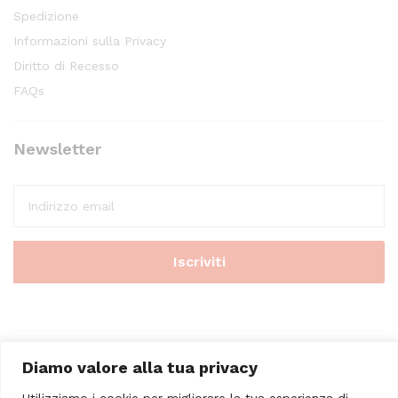
Spedizione
Informazioni sulla Privacy
Diritto di Recesso
FAQs
Newsletter
Diamo valore alla tua privacy
Utilizziamo i cookie per migliorare la tua esperienza di