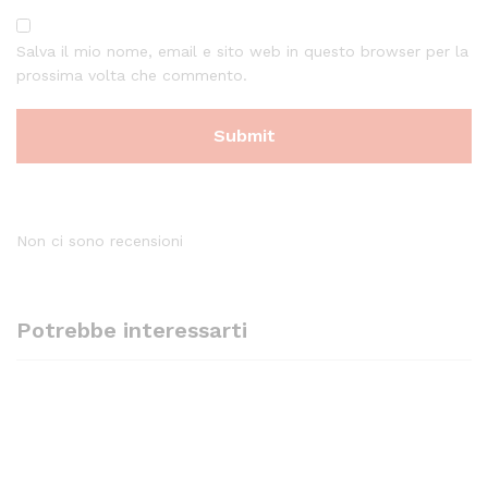
Salva il mio nome, email e sito web in questo browser per la
prossima volta che commento.
Non ci sono recensioni
Potrebbe interessarti