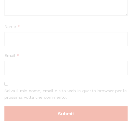
Name
*
Email
*
Salva il mio nome, email e sito web in questo browser per la
prossima volta che commento.