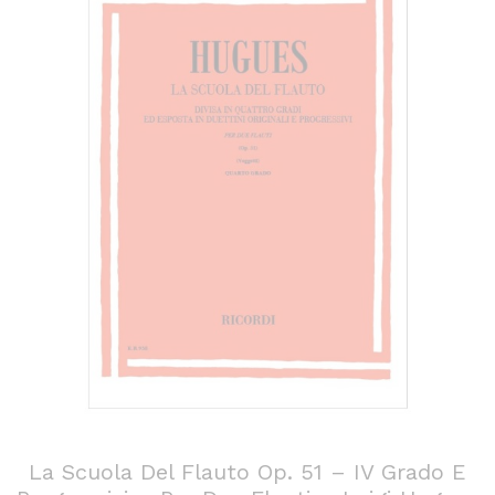
La Scuola Del Flauto Op. 51 – IV Grado E