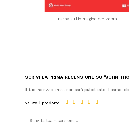
Passa sull'immagine per zoom
SCRIVI LA PRIMA RECENSIONE SU “JOHN T
Il tuo indirizzo email non sarà pubblicato.
I campi ob
Valuta il prodotto