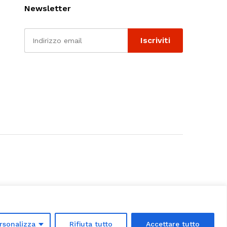
Newsletter
rsonalizza
Rifiuta tutto
Accettare tutto