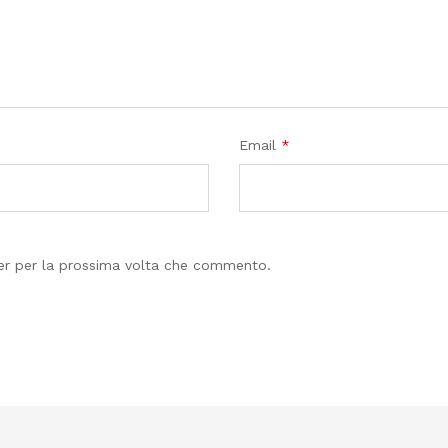
Email
*
ser per la prossima volta che commento.