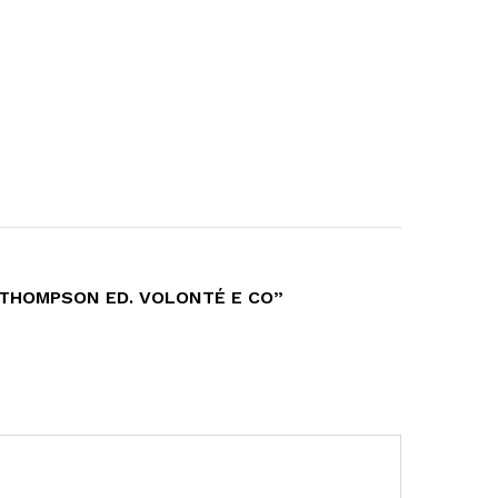
 THOMPSON ED. VOLONTÉ E CO”