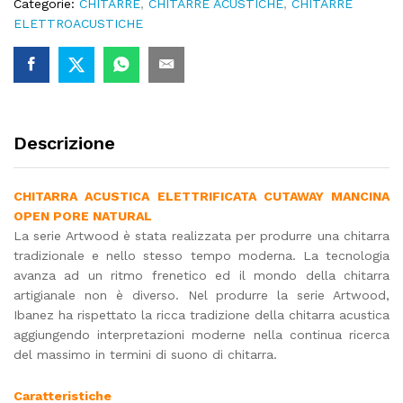
Categorie:
CHITARRE
,
CHITARRE ACUSTICHE
,
CHITARRE
ELETTROACUSTICHE
Descrizione
CHITARRA ACUSTICA ELETTRIFICATA CUTAWAY MANCINA
OPEN PORE NATURAL
La serie Artwood è stata realizzata per produrre una chitarra
tradizionale e nello stesso tempo moderna. La tecnologia
avanza ad un ritmo frenetico ed il mondo della chitarra
artigianale non è diverso. Nel produrre la serie Artwood,
Ibanez ha rispettato la ricca tradizione della chitarra acustica
aggiungendo interpretazioni moderne nella continua ricerca
del massimo in termini di suono di chitarra.
Caratteristiche