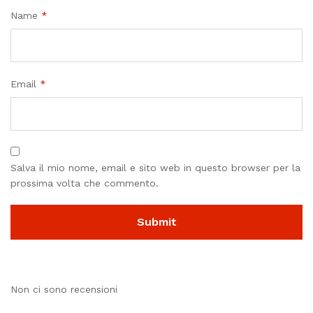
Name
*
Email
*
Salva il mio nome, email e sito web in questo browser per la
prossima volta che commento.
Non ci sono recensioni