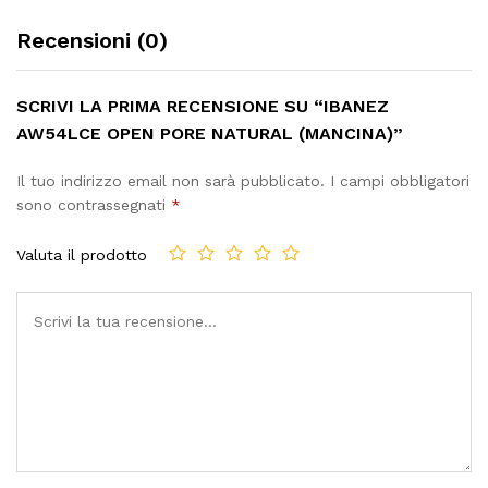
Recensioni (0)
SCRIVI LA PRIMA RECENSIONE SU “IBANEZ
AW54LCE OPEN PORE NATURAL (MANCINA)”
Il tuo indirizzo email non sarà pubblicato.
I campi obbligatori
sono contrassegnati
*
Valuta il prodotto