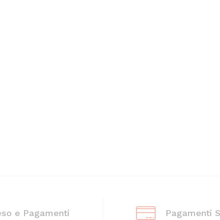
eso e Pagamenti
Pagamenti S