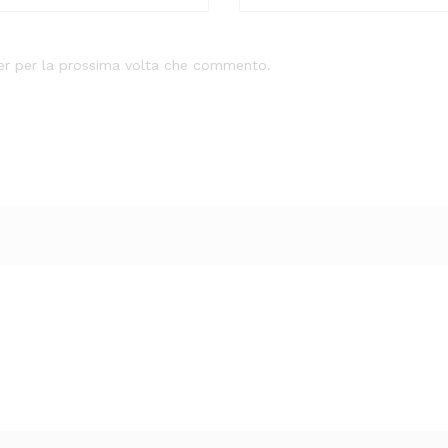
ser per la prossima volta che commento.