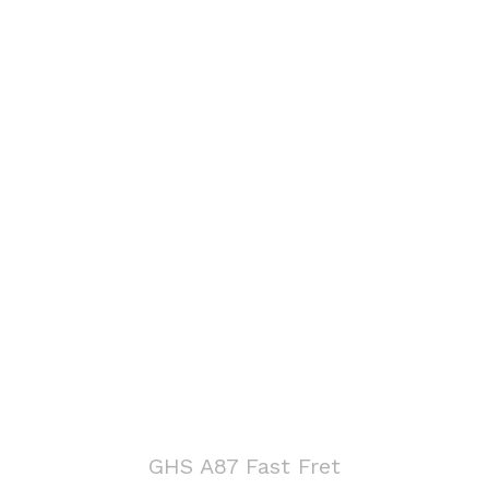
GHS A87 Fast Fret