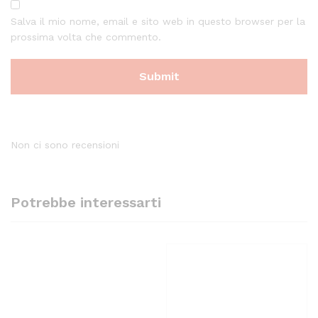
Salva il mio nome, email e sito web in questo browser per la
prossima volta che commento.
Non ci sono recensioni
Potrebbe interessarti