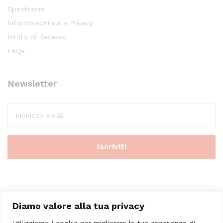
Spedizione
Informazioni sulla Privacy
Diritto di Recesso
FAQs
Newsletter
Diamo valore alla tua privacy
Utilizziamo i cookie per migliorare la tua esperienza di