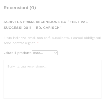
Recensioni (0)
SCRIVI LA PRIMA RECENSIONE SU “FESTIVAL
SUCCESSI 2011 – ED. CARISCH”
Il tuo indirizzo email non sarà pubblicato.
I campi obbligatori
sono contrassegnati
*
Valuta il prodotto