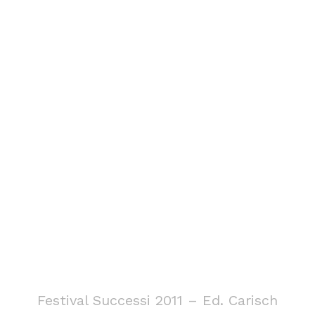
Festival Successi 2011 – Ed. Carisch