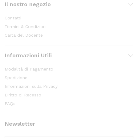
Il nostro negozio
Contatti
Termini & Condizioni
Carta del Docente
Informazioni Utili
Modalità di Pagamento
Spedizione
Informazioni sulla Privacy
Diritto di Recesso
FAQs
Newsletter