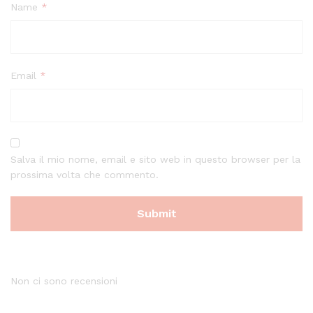
Name
*
Email
*
Salva il mio nome, email e sito web in questo browser per la
prossima volta che commento.
Non ci sono recensioni