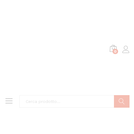
0
Cerca