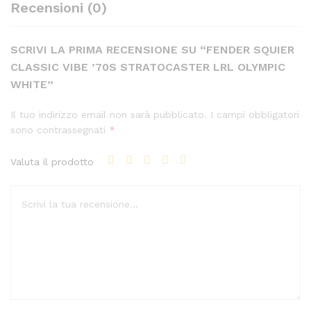
Recensioni (0)
SCRIVI LA PRIMA RECENSIONE SU “FENDER SQUIER
CLASSIC VIBE ’70S STRATOCASTER LRL OLYMPIC
WHITE”
Il tuo indirizzo email non sarà pubblicato.
I campi obbligatori
sono contrassegnati
*
Valuta il prodotto