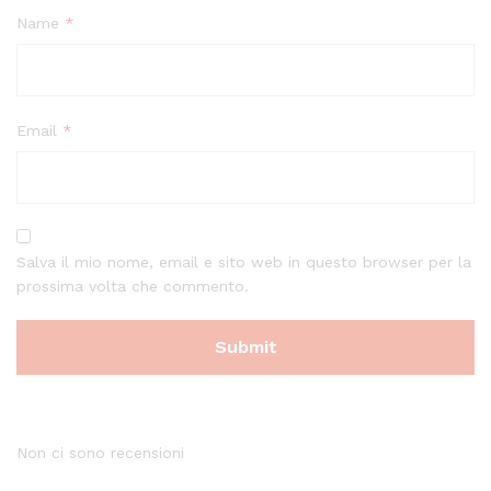
Name
*
Email
*
Salva il mio nome, email e sito web in questo browser per la
prossima volta che commento.
Non ci sono recensioni