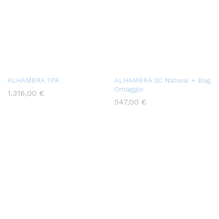
ALHAMBRA 7PA
ALHAMBRA 3C Natural + Bag
Omaggio
1.316,00
€
547,00
€