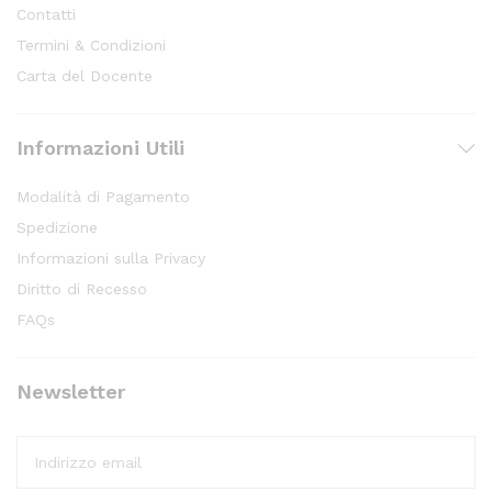
Contatti
Termini & Condizioni
Carta del Docente
Informazioni Utili
Modalità di Pagamento
Spedizione
Informazioni sulla Privacy
Diritto di Recesso
FAQs
Newsletter