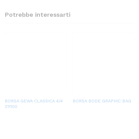
Potrebbe interessarti
BORSA GEWA CLASSICA 4/4
BORSA BODE GRAPHIC BAG
211100