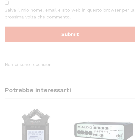
Salva il mio nome, email e sito web in questo browser per la
prossima volta che commento.
Non ci sono recensioni
Potrebbe interessarti