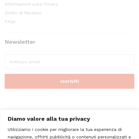
Informazioni sulla Privacy
Diritto di Recesso
FAQs
Newsletter
Diamo valore alla tua privacy
Utilizziamo i cookie per migliorare la tua esperienza di
navigazione, offrirti pubblicità o contenuti personalizzati e