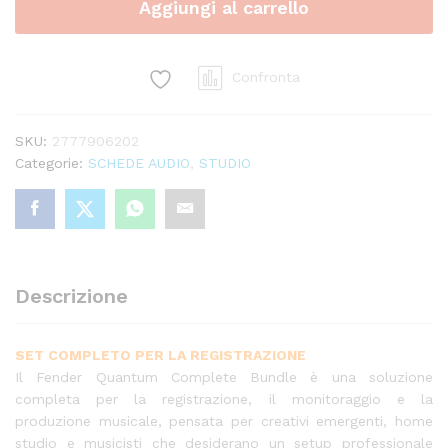
Aggiungi al carrello
quantity
Confronta
SKU:
2777906202
Categorie:
SCHEDE AUDIO
,
STUDIO
Descrizione
SET COMPLETO PER LA REGISTRAZIONE
Il Fender Quantum Complete Bundle è una soluzione
completa per la registrazione, il monitoraggio e la
produzione musicale, pensata per creativi emergenti, home
studio e musicisti che desiderano un setup professionale