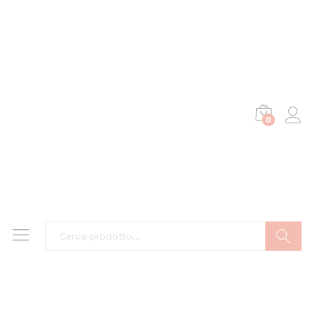
0
Cerca