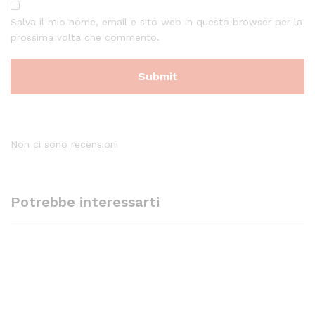
Salva il mio nome, email e sito web in questo browser per la
prossima volta che commento.
Non ci sono recensioni
Potrebbe interessarti