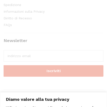
Spedizione
Informazioni sulla Privacy
Diritto di Recesso
FAQs
Newsletter
Diamo valore alla tua privacy