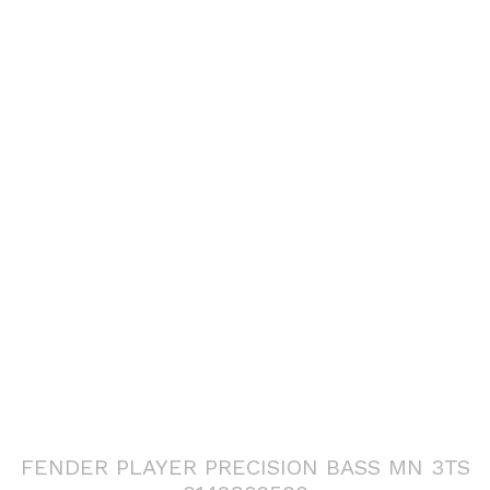
FENDER PLAYER PRECISION BASS MN 3TS