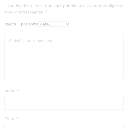
Il tuo indirizzo email non sarà pubblicato.
I campi obbligatori
sono contrassegnati
*
Valuta il prodotto
Name
*
Email
*