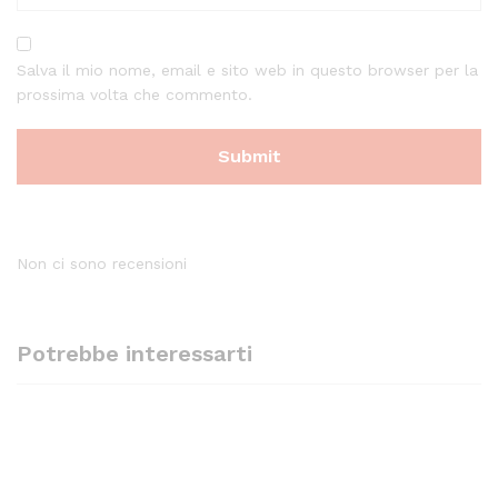
Salva il mio nome, email e sito web in questo browser per la
prossima volta che commento.
Non ci sono recensioni
Potrebbe interessarti