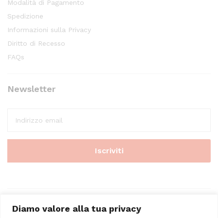
Modalità di Pagamento
Spedizione
Informazioni sulla Privacy
Diritto di Recesso
FAQs
Newsletter
Diamo valore alla tua privacy