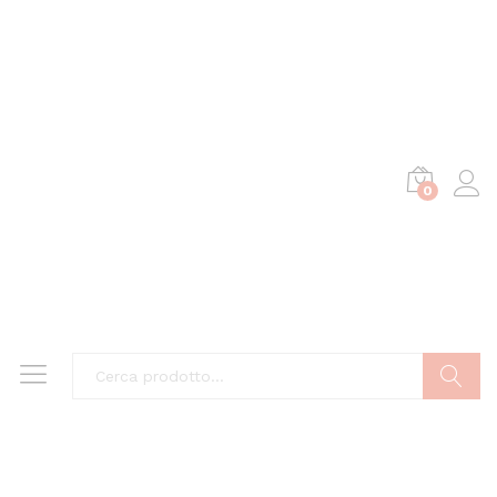
0
Cerca