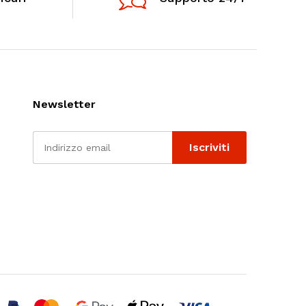
Newsletter