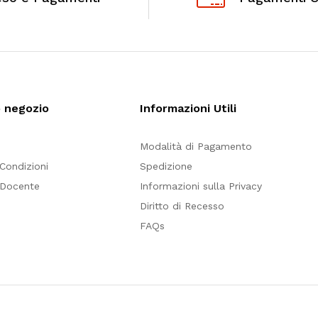
o negozio
Informazioni Utili
Modalità di Pagamento
 Condizioni
Spedizione
 Docente
Informazioni sulla Privacy
Diritto di Recesso
FAQs