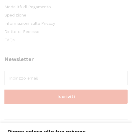
Modalità di Pagamento
Spedizione
Informazioni sulla Privacy
Diritto di Recesso
FAQs
Newsletter
Diamo valore alla tua privacy