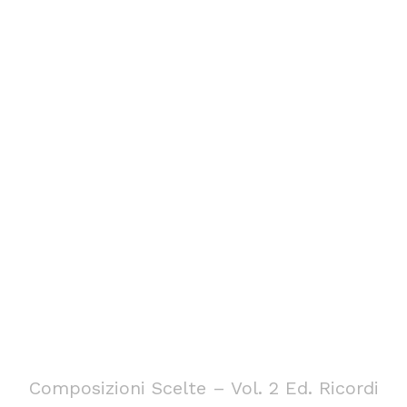
Composizioni Scelte – Vol. 2 Ed. Ricordi