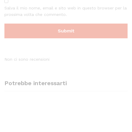
Salva il mio nome, email e sito web in questo browser per la
prossima volta che commento.
Non ci sono recensioni
Potrebbe interessarti