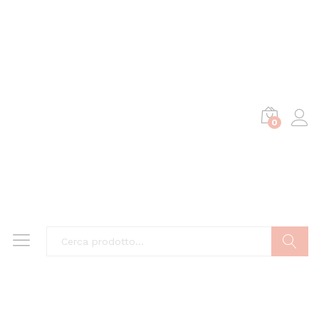
0
Cerca