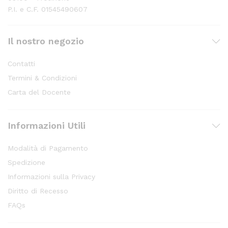
P.I. e C.F. 01545490607
Il nostro negozio
Contatti
Termini & Condizioni
Carta del Docente
Informazioni Utili
Modalità di Pagamento
Spedizione
Informazioni sulla Privacy
Diritto di Recesso
FAQs