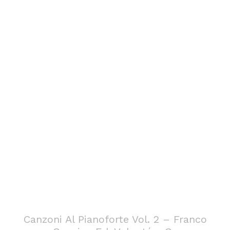
Canzoni Al Pianoforte Vol. 2 – Franco