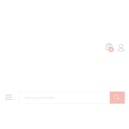
0
Cerca