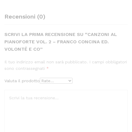
Recensioni (0)
SCRIVI LA PRIMA RECENSIONE SU “CANZONI AL
PIANOFORTE VOL. 2 – FRANCO CONCINA ED.
VOLONTÉ E CO”
Il tuo indirizzo email non sarà pubblicato.
I campi obbligatori
sono contrassegnati
*
Valuta il prodotto