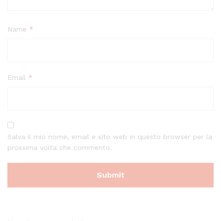
Name
*
Email
*
Salva il mio nome, email e sito web in questo browser per la
prossima volta che commento.