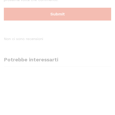
Non ci sono recensioni
Potrebbe interessarti