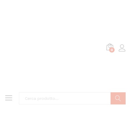
0
Cerca