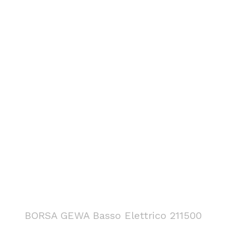
BORSA GEWA Basso Elettrico 211500