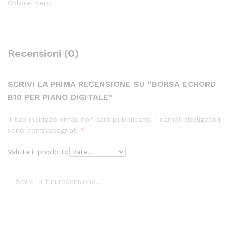
Colore: Nero
Recensioni (0)
SCRIVI LA PRIMA RECENSIONE SU “BORSA ECHORD
B10 PER PIANO DIGITALE”
Il tuo indirizzo email non sarà pubblicato.
I campi obbligatori
sono contrassegnati
*
Valuta il prodotto