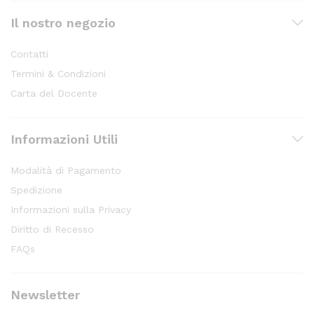
Il nostro negozio
Contatti
Termini & Condizioni
Carta del Docente
Informazioni Utili
Modalità di Pagamento
Spedizione
Informazioni sulla Privacy
Diritto di Recesso
FAQs
Newsletter