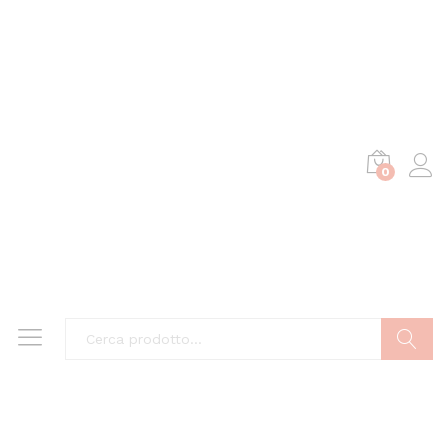
0
Cerca