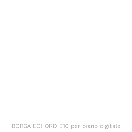
BORSA ECHORD B10 per piano digitale