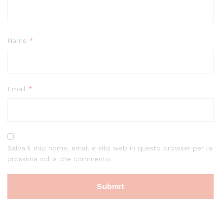
Name
*
Email
*
Salva il mio nome, email e sito web in questo browser per la
prossima volta che commento.