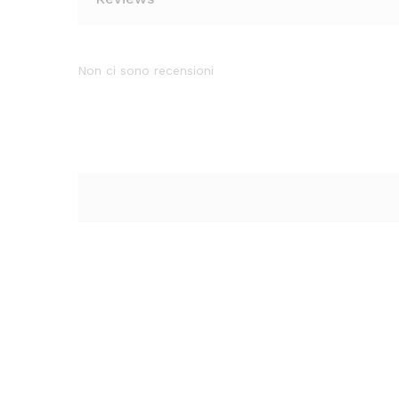
Non ci sono recensioni