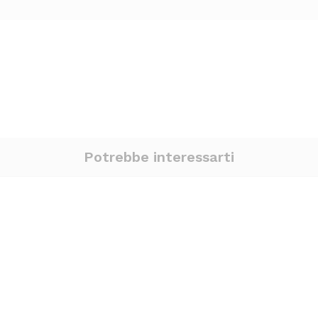
Potrebbe interessarti