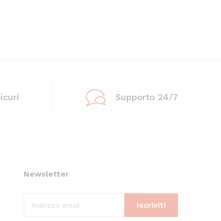
icuri
Supporto 24/7
Newsletter