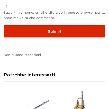
Salva il mio nome, email e sito web in questo browser per la
prossima volta che commento.
Non ci sono recensioni
Potrebbe interessarti