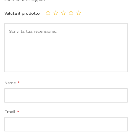
Valuta il prodotto
Name
*
Email
*