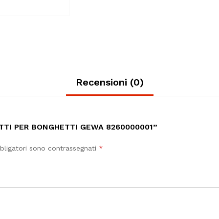
Recensioni (0)
TTI PER BONGHETTI GEWA 8260000001”
bligatori sono contrassegnati
*