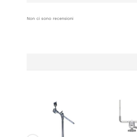
Non ci sono recensioni