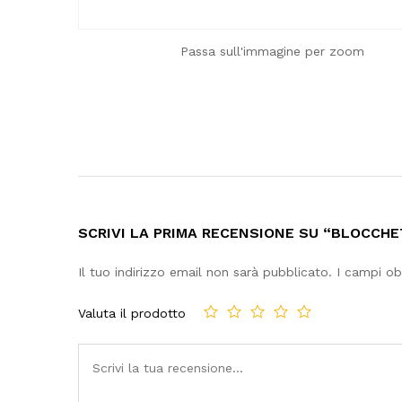
Passa sull'immagine per zoom
SCRIVI LA PRIMA RECENSIONE SU “BLOCCHE
Il tuo indirizzo email non sarà pubblicato.
I campi ob
Valuta il prodotto