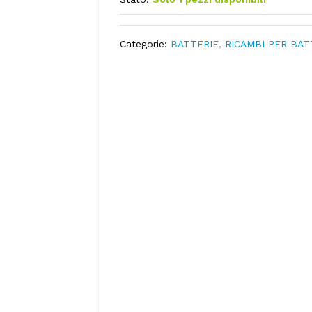
Categorie:
BATTERIE
,
RICAMBI PER BAT