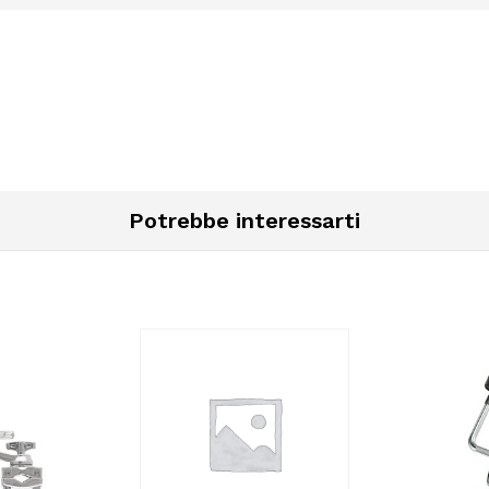
Potrebbe interessarti