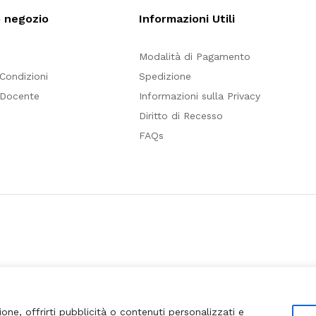
o negozio
Informazioni Utili
Modalità di Pagamento
 Condizioni
Spedizione
 Docente
Informazioni sulla Privacy
Diritto di Recesso
FAQs
ione, offrirti pubblicità o contenuti personalizzati e