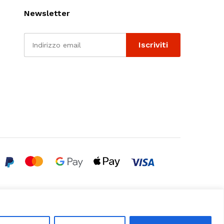
Newsletter