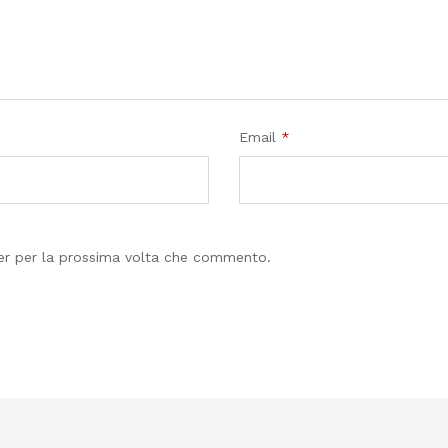
Email
*
ser per la prossima volta che commento.