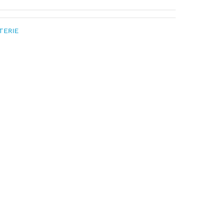
TERIE