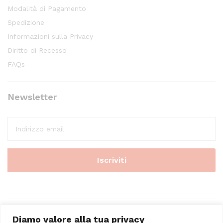
Modalità di Pagamento
Spedizione
Informazioni sulla Privacy
Diritto di Recesso
FAQs
Newsletter
Diamo valore alla tua privacy