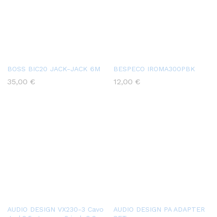
BOSS BIC20 JACK-JACK 6M
BESPECO IROMA300PBK
35,00
€
12,00
€
AUDIO DESIGN VX230-3 Cavo
AUDIO DESIGN PA ADAPTER