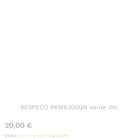
BESPECO RKMB300GN Verde 3m
20,00
€
Stato:
Solo 1 pezzi disponibili