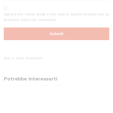
Salva il mio nome, email e sito web in questo browser per la
prossima volta che commento.
Non ci sono recensioni
Potrebbe interessarti