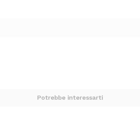
Potrebbe interessarti