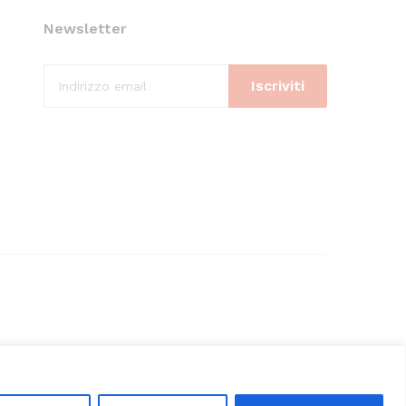
Newsletter