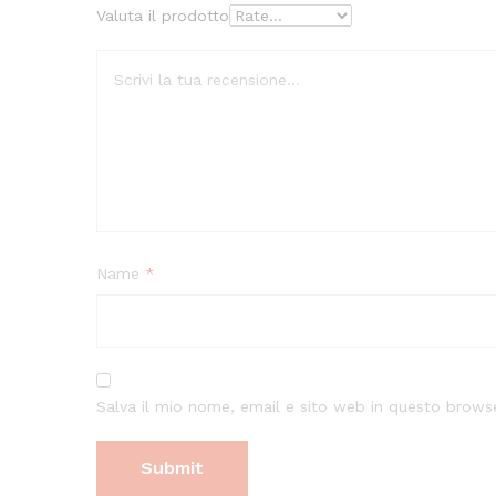
Valuta il prodotto
Name
*
Salva il mio nome, email e sito web in questo brow