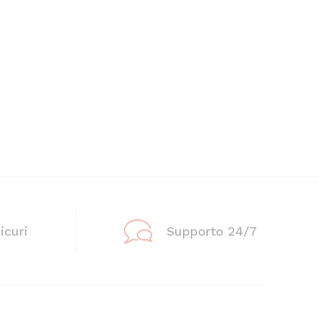
icuri
Supporto 24/7