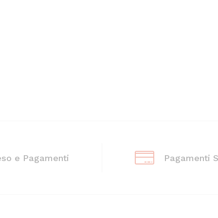
eso e Pagamenti
Pagamenti S