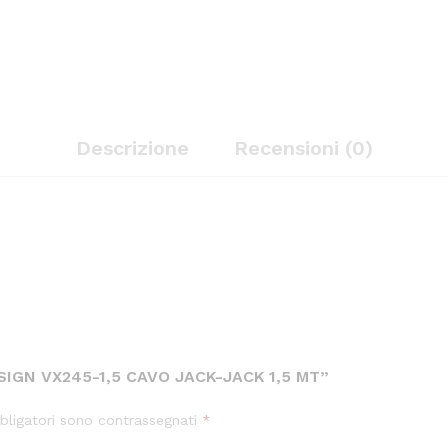
Descrizione
Recensioni (0)
SIGN VX245-1,5 CAVO JACK-JACK 1,5 MT”
bligatori sono contrassegnati
*