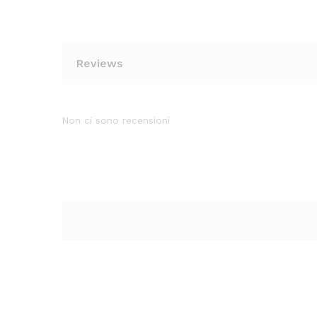
Reviews
Non ci sono recensioni