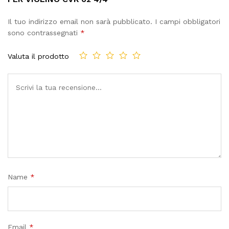
Il tuo indirizzo email non sarà pubblicato.
I campi obbligatori
sono contrassegnati
*
Valuta il prodotto
Name
*
Email
*