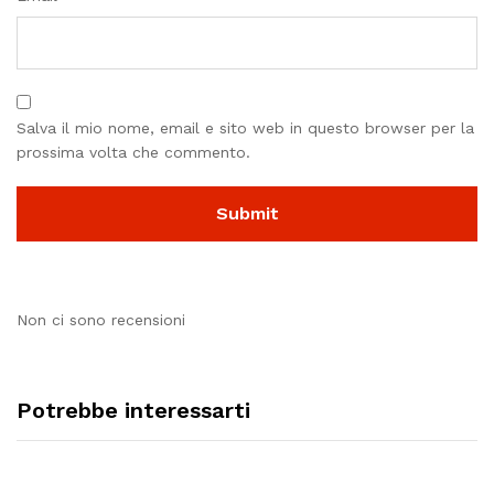
Salva il mio nome, email e sito web in questo browser per la
prossima volta che commento.
Non ci sono recensioni
Potrebbe interessarti