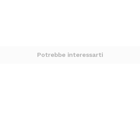
Potrebbe interessarti