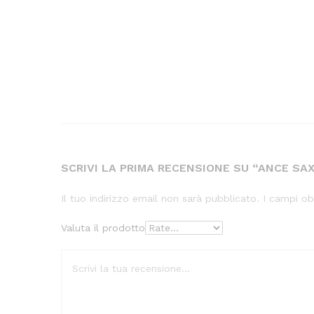
SCRIVI LA PRIMA RECENSIONE SU “ANCE S
Il tuo indirizzo email non sarà pubblicato.
I campi ob
Valuta il prodotto