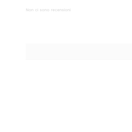
Non ci sono recensioni