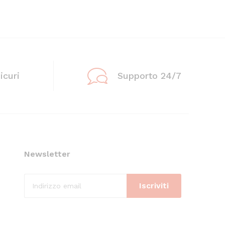
icuri
Supporto 24/7
Newsletter