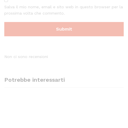
Salva il mio nome, email e sito web in questo browser per la
prossima volta che commento.
Non ci sono recensioni
Potrebbe interessarti