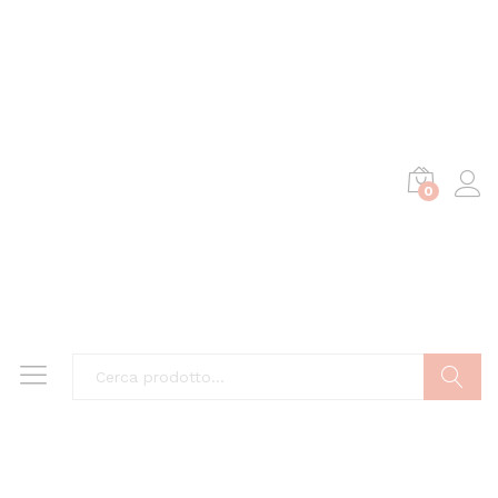
0
Cerca