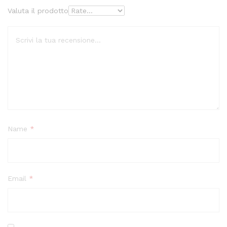
Valuta il prodotto
Name
*
Email
*