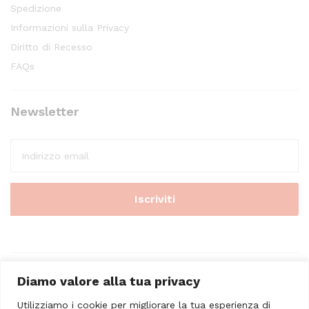
Spedizione
Informazioni sulla Privacy
Diritto di Recesso
FAQs
Newsletter
Diamo valore alla tua privacy
Utilizziamo i cookie per migliorare la tua esperienza di