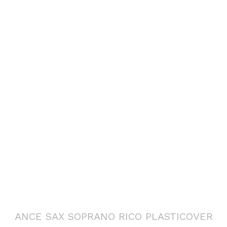
ANCE SAX SOPRANO RICO PLASTICOVER