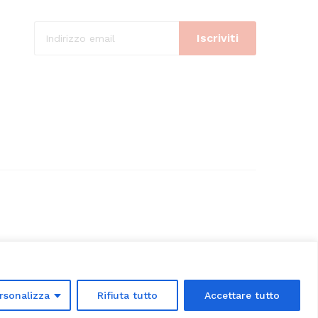
rsonalizza
Rifiuta tutto
Accettare tutto