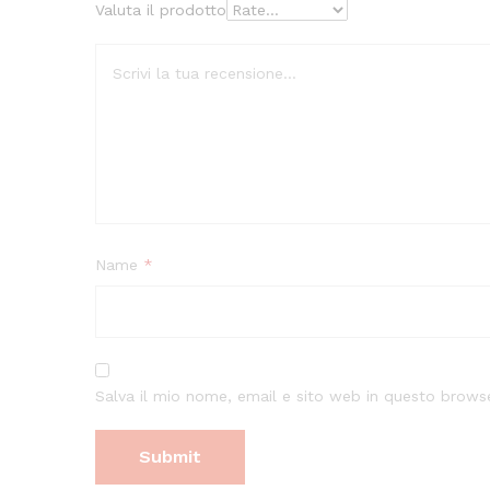
Valuta il prodotto
Name
*
Salva il mio nome, email e sito web in questo brow