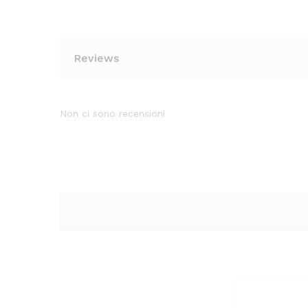
Reviews
Non ci sono recensioni