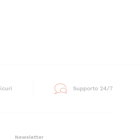
icuri
Supporto 24/7
Newsletter