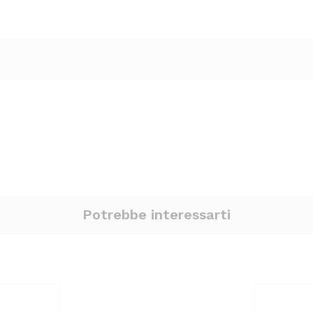
Potrebbe interessarti