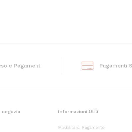
eso e Pagamenti
Pagamenti S
o negozio
Informazioni Utili
Modalità di Pagamento