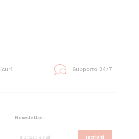
icuri
Supporto 24/7
Newsletter