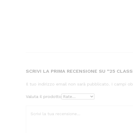
SCRIVI LA PRIMA RECENSIONE SU “25 CLASSI
Il tuo indirizzo email non sarà pubblicato.
I campi ob
Valuta il prodotto