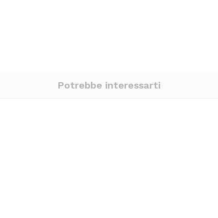
Potrebbe interessarti