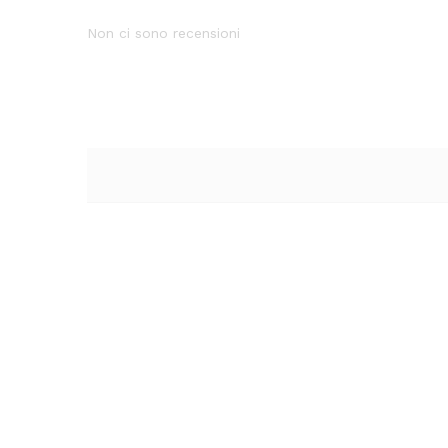
Non ci sono recensioni