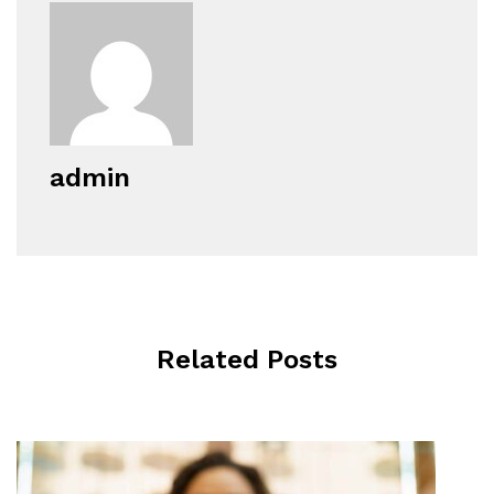
admin
Related Posts