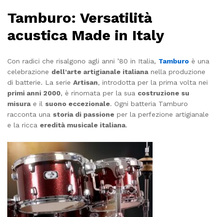
Tamburo: Versatilità
acustica Made in Italy
Con radici che risalgono agli anni ’80 in Italia,
Tamburo
è una
celebrazione
dell’arte artigianale italiana
nella produzione
di batterie. La serie
Artisan
, introdotta per la prima volta nei
primi anni 2000
, è rinomata per la sua
costruzione su
misura
e il
suono eccezionale
. Ogni batteria Tamburo
racconta una
storia di passione
per la perfezione artigianale
e la ricca
eredità musicale italiana
.