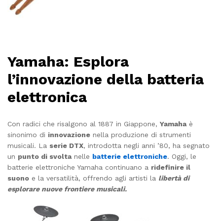
Yamaha: Esplora
l’innovazione della batteria
elettronica
Con radici che risalgono al 1887 in Giappone,
Yamaha
è
sinonimo di
innovazione
nella produzione di strumenti
musicali. La
serie DTX
, introdotta negli anni ’80, ha segnato
un
punto di svolta
nelle
batterie elettroniche
. Oggi, le
batterie elettroniche Yamaha continuano a
ridefinire il
suono
e la versatilità, offrendo agli artisti la
libertà di
esplorare nuove frontiere musicali.