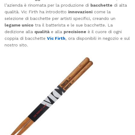
l’azienda è rinomata per la produzione di
bacchette
di alta
qualità. Vic Firth ha introdotto
innovazioni
come la
selezione di bacchette per artisti specifici, creando un
legame unico
tra il batterista e le sue bacchette. La
dedizione alla
qualità
e alla
precisione
è il cuore di ogni
coppia di bacchette
Vic Firth
, ora disponibili in negozio e sul
nostro sito.