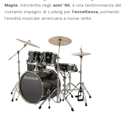
Maple
, introdotta negli
anni ’90
, è una testimonianza del
costante impegno di Ludwig per
l’eccellenza
, portando
l’eredità musicale americana a nuove vette.