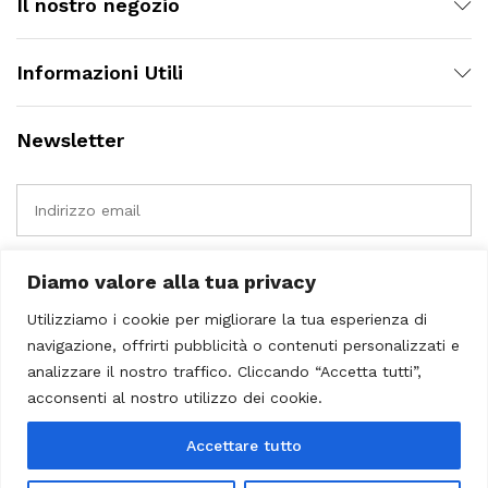
Il nostro negozio
Informazioni Utili
Newsletter
Diamo valore alla tua privacy
Utilizziamo i cookie per migliorare la tua esperienza di
navigazione, offrirti pubblicità o contenuti personalizzati e
analizzare il nostro traffico. Cliccando “Accetta tutti”,
acconsenti al nostro utilizzo dei cookie.
Accettare tutto