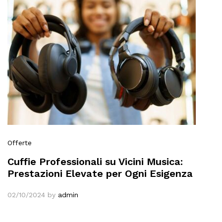
Offerte
Cuffie Professionali su Vicini Musica:
Prestazioni Elevate per Ogni Esigenza
02/10/2024
by
admin