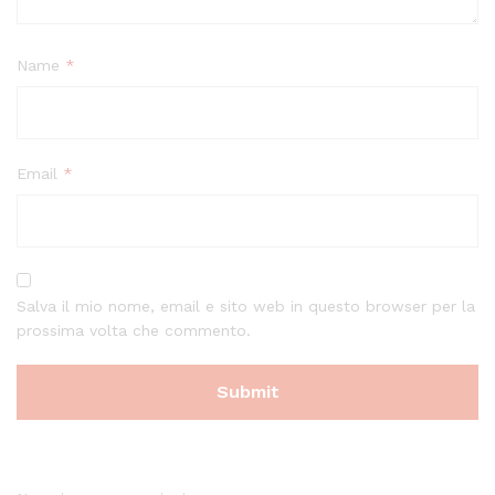
Name
*
Email
*
Salva il mio nome, email e sito web in questo browser per la
prossima volta che commento.