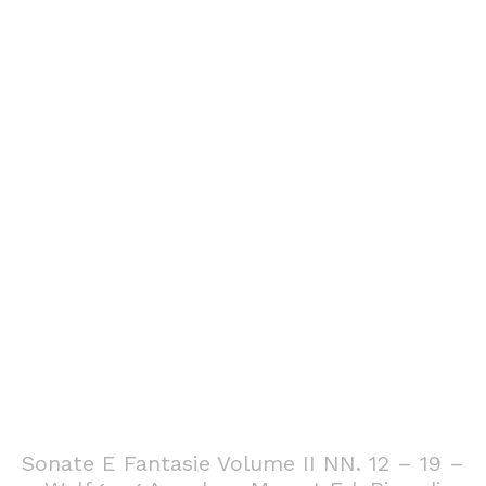
Sonate E Fantasie Volume II NN. 12 – 19 –