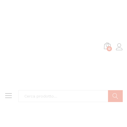
0
Cerca