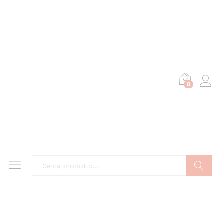
0
Cerca