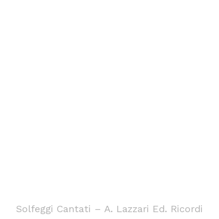
Solfeggi Cantati – A. Lazzari Ed. Ricordi