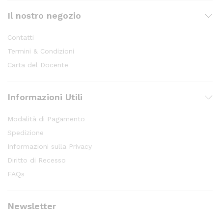
Il nostro negozio
Contatti
Termini & Condizioni
Carta del Docente
Informazioni Utili
Modalità di Pagamento
Spedizione
Informazioni sulla Privacy
Diritto di Recesso
FAQs
Newsletter