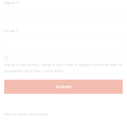
Name
*
Email
*
Salva il mio nome, email e sito web in questo browser per la
prossima volta che commento.
Non ci sono recensioni