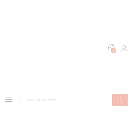
0
Cerca