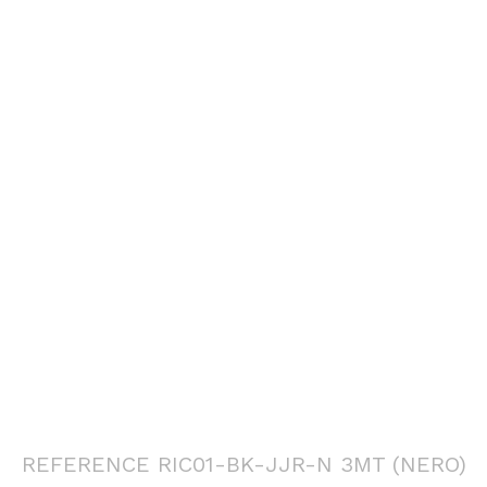
REFERENCE RIC01-BK-JJR-N 3MT (NERO)