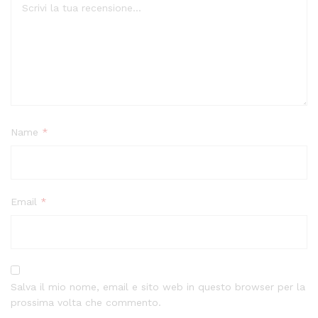
Name
*
Email
*
Salva il mio nome, email e sito web in questo browser per la
prossima volta che commento.