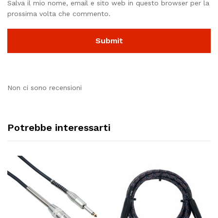
Salva il mio nome, email e sito web in questo browser per la
prossima volta che commento.
Non ci sono recensioni
Potrebbe interessarti