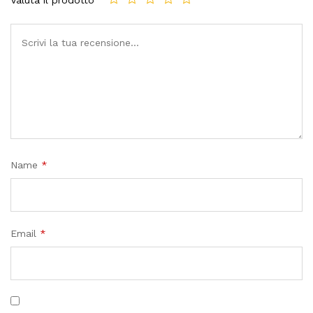
Name
*
Email
*