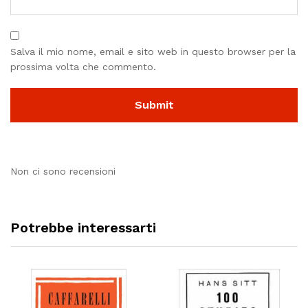
Salva il mio nome, email e sito web in questo browser per la
prossima volta che commento.
Non ci sono recensioni
Potrebbe interessarti