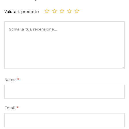
Valuta il prodotto
Name
*
Email
*