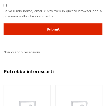
Salva il mio nome, email e sito web in questo browser per la
prossima volta che commento.
Non ci sono recensioni
Potrebbe interessarti