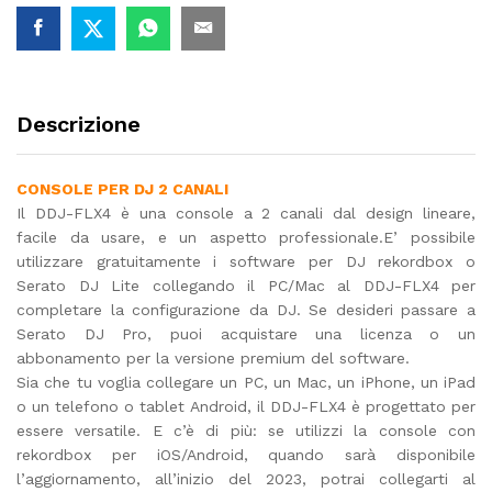
Descrizione
CONSOLE PER DJ 2 CANALI
Il DDJ-FLX4 è una console a 2 canali dal design lineare,
facile da usare, e un aspetto professionale.E’ possibile
utilizzare gratuitamente i software per DJ rekordbox o
Serato DJ Lite collegando il PC/Mac al DDJ-FLX4 per
completare la configurazione da DJ. Se desideri passare a
Serato DJ Pro, puoi acquistare una licenza o un
abbonamento per la versione premium del software.
Sia che tu voglia collegare un PC, un Mac, un iPhone, un iPad
o un telefono o tablet Android, il DDJ-FLX4 è progettato per
essere versatile. E c’è di più: se utilizzi la console con
rekordbox per iOS/Android, quando sarà disponibile
l’aggiornamento, all’inizio del 2023, potrai collegarti al