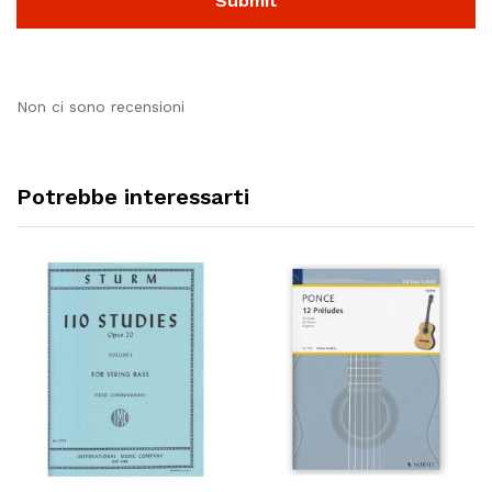
Non ci sono recensioni
Potrebbe interessarti