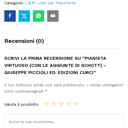
Categorie:
LIBRI
,
Libri per Pianoforte
Recensioni (0)
SCRIVI LA PRIMA RECENSIONE SU “PIANISTA
VIRTUOSO (CON LE AGGIUNTE DI SCHOTT) –
GIUSEPPE PICCIOLI ED. EDIZIONI CURCI”
Il tuo indirizzo email non sarà pubblicato.
I campi obbligatori
sono contrassegnati
*
Valuta il prodotto