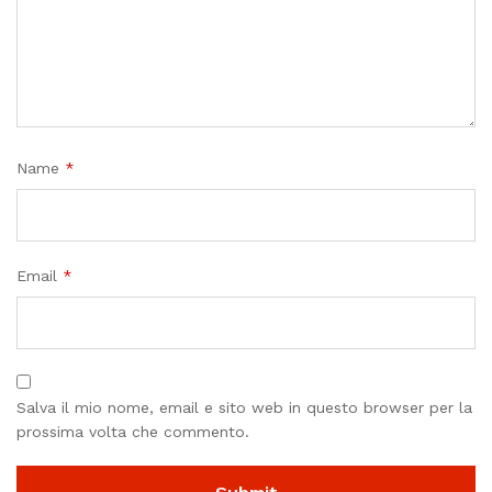
Name
*
Email
*
Salva il mio nome, email e sito web in questo browser per la
prossima volta che commento.