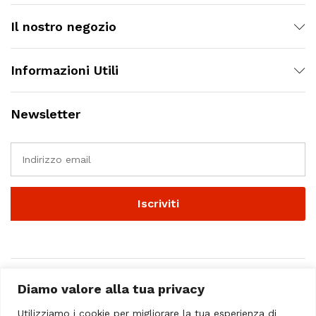
Il nostro negozio
Informazioni Utili
Newsletter
Diamo valore alla tua privacy
Utilizziamo i cookie per migliorare la tua esperienza di