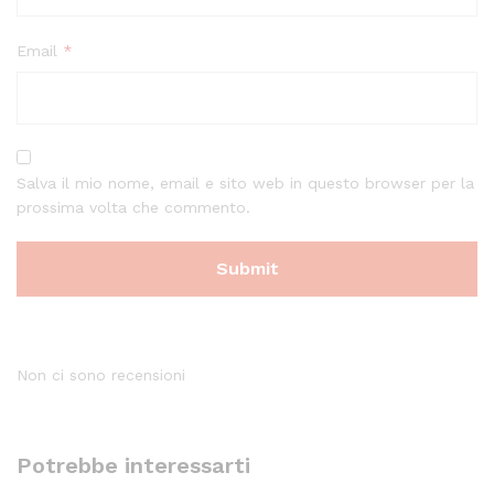
Email
*
Salva il mio nome, email e sito web in questo browser per la
prossima volta che commento.
Non ci sono recensioni
Potrebbe interessarti