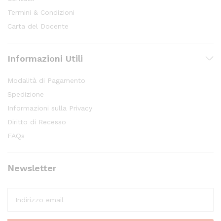
Termini & Condizioni
Carta del Docente
Informazioni Utili
Modalità di Pagamento
Spedizione
Informazioni sulla Privacy
Diritto di Recesso
FAQs
Newsletter