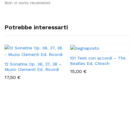
Non ci sono recensioni
Potrebbe interessarti
101 Testi con accordi – The
Beatles Ed. CArisch
12 Sonatine Op. 36, 37, 38 –
Muzio Clementi Ed. Ricordi
15,00
€
17,50
€