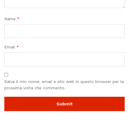
Name
*
Email
*
Salva il mio nome, email e sito web in questo browser per la
prossima volta che commento.