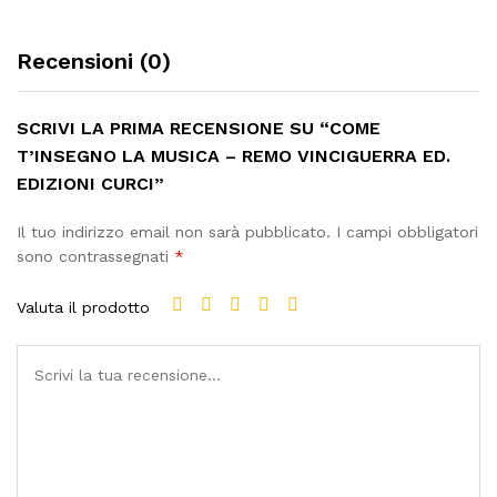
Recensioni (0)
SCRIVI LA PRIMA RECENSIONE SU “COME
T’INSEGNO LA MUSICA – REMO VINCIGUERRA ED.
EDIZIONI CURCI”
Il tuo indirizzo email non sarà pubblicato.
I campi obbligatori
sono contrassegnati
*
Valuta il prodotto