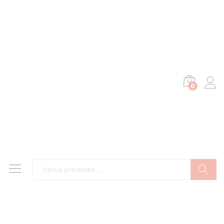
0
Cerca