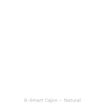
B-Smart Cajon – Natural