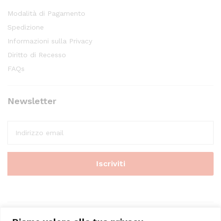
Modalità di Pagamento
Spedizione
Informazioni sulla Privacy
Diritto di Recesso
FAQs
Newsletter