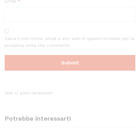
Email
*
Salva il mio nome, email e sito web in questo browser per la
prossima volta che commento.
Non ci sono recensioni
Potrebbe interessarti