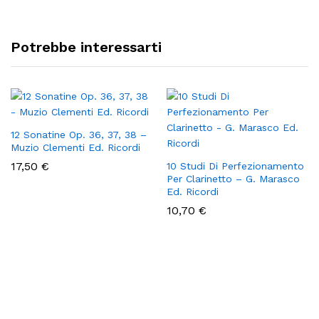
Potrebbe interessarti
12 Sonatine Op. 36, 37, 38 –
Muzio Clementi Ed. Ricordi
17,50
€
10 Studi Di Perfezionamento
Per Clarinetto – G. Marasco
Ed. Ricordi
10,70
€