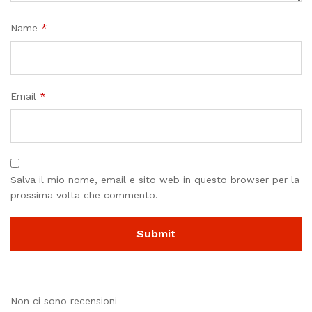
Name
*
Email
*
Salva il mio nome, email e sito web in questo browser per la
prossima volta che commento.
Non ci sono recensioni