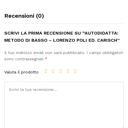
Recensioni (0)
SCRIVI LA PRIMA RECENSIONE SU “AUTODIDATTA:
METODO DI BASSO – LORENZO POLI ED. CARISCH”
Il tuo indirizzo email non sarà pubblicato.
I campi obbligatori
sono contrassegnati
*
Valuta il prodotto