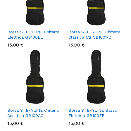
Borsa STEFYLINE Chitarra
Borsa STEFYLINE Chitarra
Elettrica GB100EL
Classica 1/2 GB1001/2
15,00
€
15,00
€
Borsa STEFYLINE Chitarra
Borsa STEFYLINE Basso
Acustica GB100AC
Elettrico GB100EB
15,00
€
15,00
€