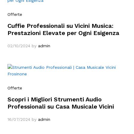
Offerte
Cuffie Professionali su Vicini Musica:
Prestazioni Elevate per Ogni Esigenza
02/10/2024
by
admin
Offerte
Scopri i Migliori Strumenti Audio
Professionali su Casa Musicale Vicini
16/07/2024
by
admin