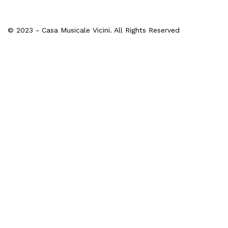
© 2023 - Casa Musicale Vicini. All Rights Reserved