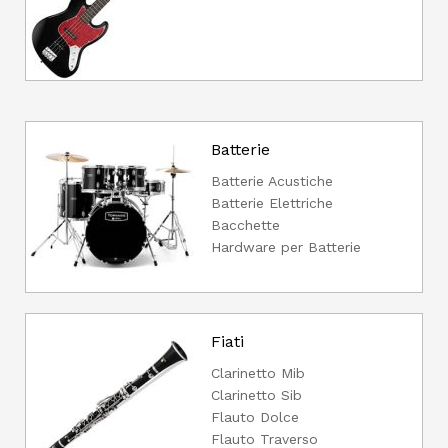
Batterie
Batterie Acustiche
Batterie Elettriche
Bacchette
Hardware per Batterie
Fiati
Clarinetto Mib
Clarinetto Sib
Flauto Dolce
Flauto Traverso