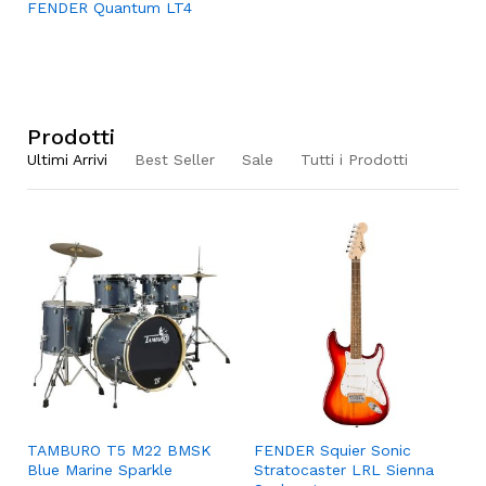
FENDER Quantum LT4
Prodotti
Ultimi Arrivi
Best Seller
Sale
Tutti i Prodotti
TAMBURO T5 M22 BMSK
FENDER Squier Sonic
Blue Marine Sparkle
Stratocaster LRL Sienna