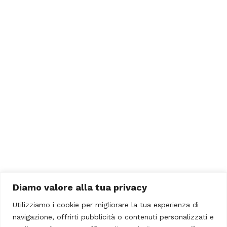
Diamo valore alla tua privacy
Utilizziamo i cookie per migliorare la tua esperienza di
navigazione, offrirti pubblicità o contenuti personalizzati e