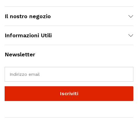
Il nostro negozio
Informazioni Utili
Newsletter